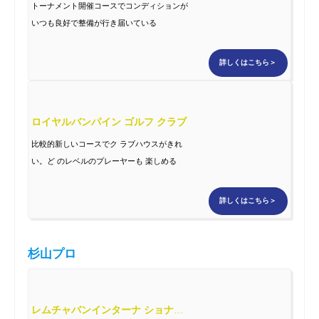
トーナメント開催コースでコンディションが
いつも良好で整備が行き届いている
詳しくはこちら＞
ロイヤルバンパイン ゴルフ クラブ
比較的新しいコースでク ラブハウスがきれ
い。ど のレベルのプレーヤーも 楽しめる
詳しくはこちら＞
杉山プロ
レムチャバンインターナ ショナルカントリークラブ