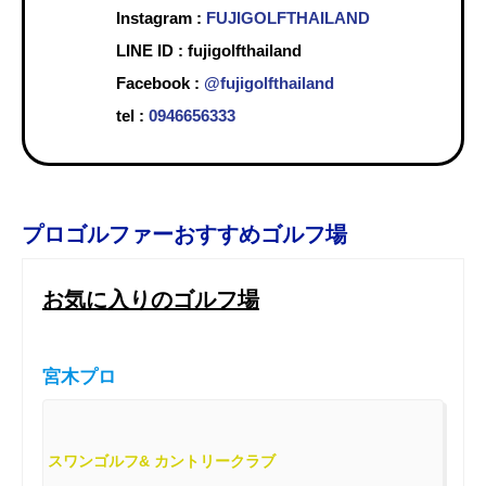
Instagram :
FUJIGOLFTHAILAND
LINE ID : fujigolfthailand
Facebook :
@fujigolfthailand
tel :
0946656333
プロゴルファーおすすめゴルフ場
お気に入りのゴルフ場
宮木プロ
スワンゴルフ& カントリークラブ