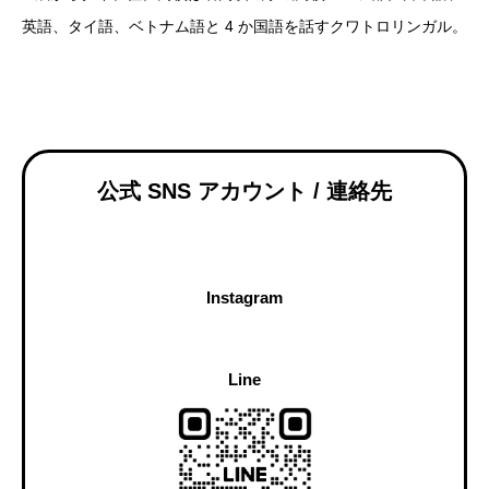
英語、タイ語、ベトナム語と 4 か国語を話すクワトロリンガル。
公式 SNS アカウント / 連絡先
Instagram
Line