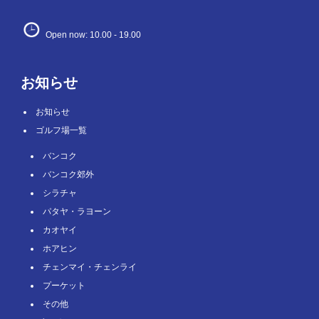
Open now: 10.00 - 19.00
お知らせ
お知らせ
ゴルフ場一覧
バンコク
バンコク郊外
シラチャ
パタヤ・ラヨーン
カオヤイ
ホアヒン
チェンマイ・チェンライ
プーケット
その他