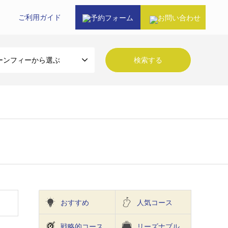
ご利⽤ガイド
予約フォーム
お問い合わせ
ーンフィーから選ぶ
おすすめ
人気コース
戦略的コース
リーズナブル