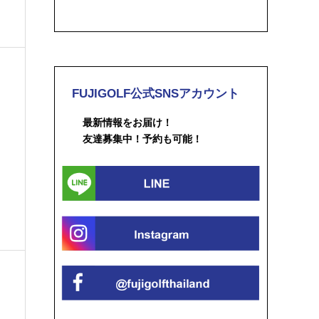
FUJIGOLF公式SNSアカウント
最新情報をお届け！
友達募集中！予約も可能！