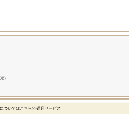
0B)
についてはこちら>>
送迎サービス