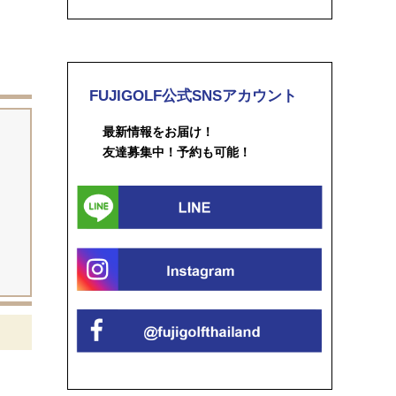
FUJIGOLF公式SNSアカウント
最新情報をお届け！
友達募集中！予約も可能！