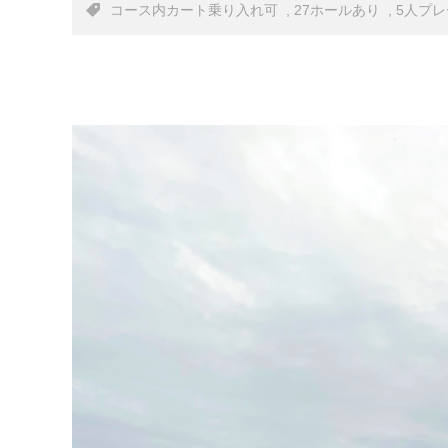
コース内カート乗り入れ可 , 27ホールあり , 5人プ