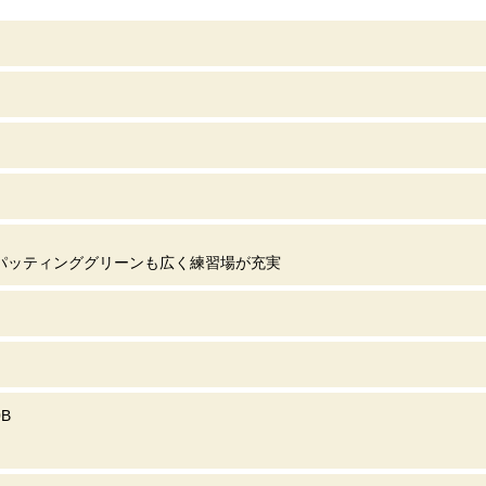
パッティンググリーンも広く練習場が充実
B