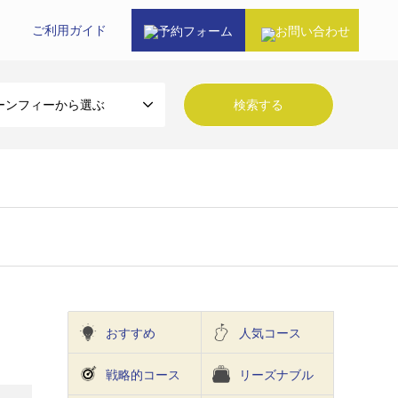
ご利⽤ガイド
予約フォーム
お問い合わせ
ーンフィーから選ぶ
おすすめ
人気コース
戦略的コース
リーズナブル