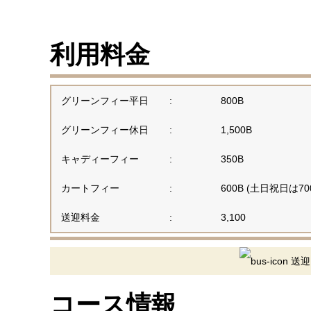
利用料金
グリーンフィー平日
:
800B
グリーンフィー休日
:
1,500B
キャディーフィー
:
350B
カートフィー
:
600B (土日祝日は70
送迎料金
:
3,100
送迎
コース情報